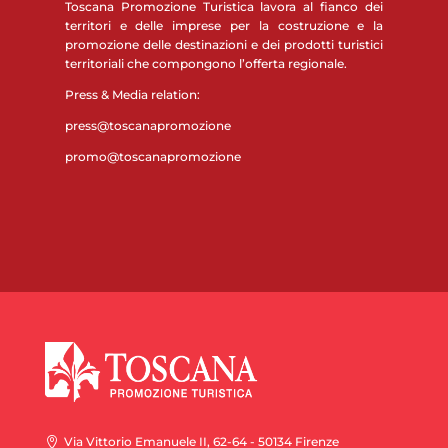
Toscana Promozione Turistica lavora al fianco dei
territori e delle imprese per la costruzione e la
promozione delle destinazioni e dei prodotti turistici
territoriali che compongono l’offerta regionale.
Press & Media relation:
press@toscanapromozione
promo@toscanapromozione
Via Vittorio Emanuele II, 62-64 - 50134 Firenze
