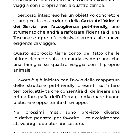
viaggia con i propri amici a quattro zampe.
Il percorso intrapreso ha un obiettivo concreto e
strategico: la costruzione della
Carta dei Valori e
dei Servizi per l’accoglienza pet-friendly
, uno
strumento che andrà a rafforzare l’identità di una
Toscana sempre più inclusiva e attenta alle nuove
esigenze di viaggio.
Questo approccio tiene conto del fatto che le
ultime ricerche sulla domanda evidenziano che
una famiglia su quattro viaggia con il proprio
animale.
Il lavoro è già iniziato con l’avvio della mappatura
delle strutture pet-friendly presenti sull’intero
territorio, attività che consentirà di delineare una
prima fotografia dell’offerta e individuare buone
pratiche e opportunità di sviluppo.
Nei prossimi mesi, sono previste diverse
iniziative pensate per favorire il coinvolgimento
attivo degli operatori del settore.