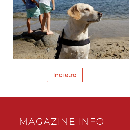
Indietro
MAGAZINE INFO