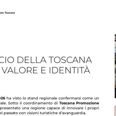
ANCIO DELLA TOSCANA
 VALORE E IDENTITÀ
026
ha visto lo stand regionale confermarsi come un
riale. Sotto il coordinamento di
Toscana Promozione
presentato una regione capace di innovare i propri
el passato con visioni turistiche d’avanguardia.