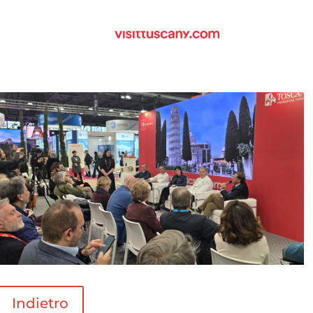
Indietro