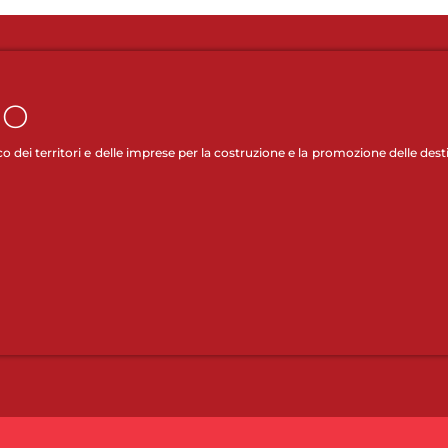
FO
dei territori e delle imprese per la costruzione e la promozione delle destina