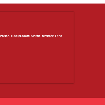
zioni e dei prodotti turistici territoriali che