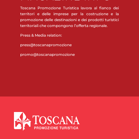
Toscana Promozione Turistica lavora al fianco dei
territori e delle imprese per la costruzione e la
promozione delle destinazioni e dei prodotti turistici
territoriali che compongono l’offerta regionale.
Press & Media relation:
press@toscanapromozione
promo@toscanapromozione