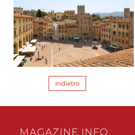
Indietro
MAGAZINE INFO