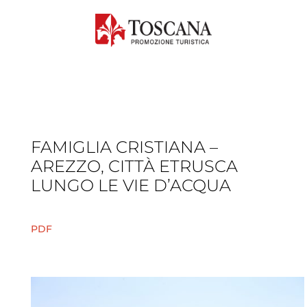
FAMIGLIA CRISTIANA –
AREZZO, CITTÀ ETRUSCA
LUNGO LE VIE D’ACQUA
PDF