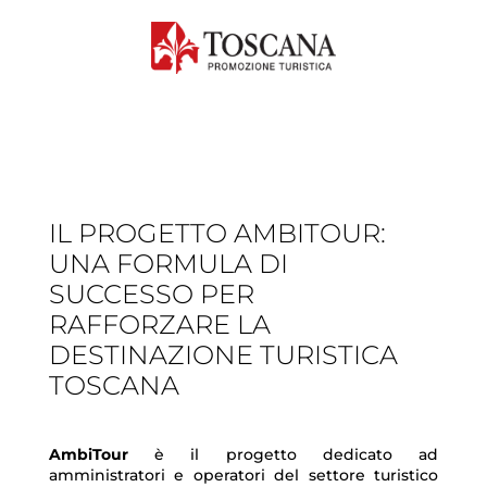
IL PROGETTO AMBITOUR:
UNA FORMULA DI
SUCCESSO PER
RAFFORZARE LA
DESTINAZIONE TURISTICA
TOSCANA
AmbiTour
è il progetto dedicato ad
amministratori e operatori del settore turistico