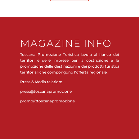
MAGAZINE INFO
Toscana Promozione Turistica lavora al fianco dei
territori e delle imprese per la costruzione e la
promozione delle destinazioni e dei prodotti turistici
territoriali che compongono l’offerta regionale.
Press & Media relation:
press@toscanapromozione
promo@toscanapromozione