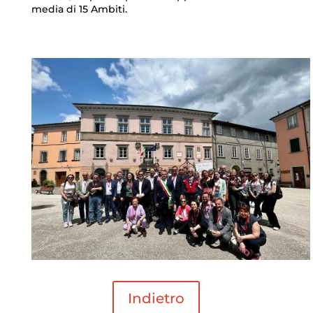
media di 15 Ambiti.
Indietro