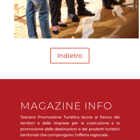
Indietro
MAGAZINE INFO
Toscana Promozione Turistica lavora al fianco dei
territori e delle imprese per la costruzione e la
promozione delle destinazioni e dei prodotti turistici
territoriali che compongono l’offerta regionale.