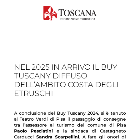
NEL 2025 IN ARRIVO IL BUY
TUSCANY DIFFUSO
DELL’AMBITO COSTA DEGLI
ETRUSCHI
A conclusione del Buy Tuscany 2024, si è tenuto
al Teatro Verdi di Pisa il passaggio di consegne
tra l’assessore al turismo del comune di Pisa
Paolo Pesciatini
e la sindaca di Castagneto
Carducci
Sandra Scarpellini
. A fare gli onori di