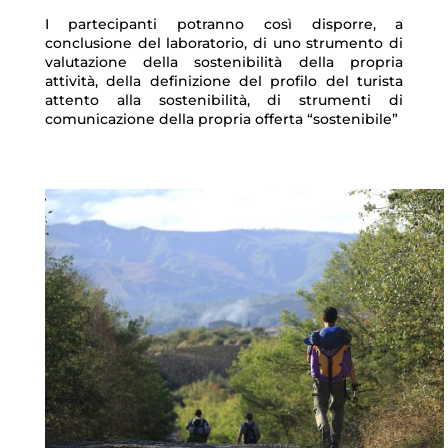
I partecipanti potranno così disporre, a
conclusione del laboratorio, di uno strumento di
valutazione della sostenibilità della propria
attività, della definizione del profilo del turista
attento alla sostenibilità, di strumenti di
comunicazione della propria offerta “sostenibile”