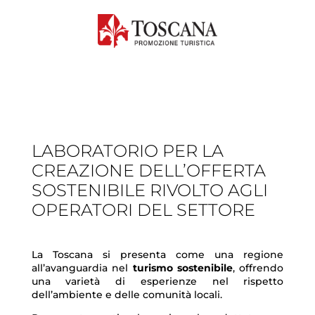
LABORATORIO PER LA
CREAZIONE DELL’OFFERTA
SOSTENIBILE RIVOLTO AGLI
OPERATORI DEL SETTORE
La Toscana si presenta come una regione
all’avanguardia nel
turismo sostenibile
, offrendo
una varietà di esperienze nel rispetto
dell’ambiente e delle comunità locali.