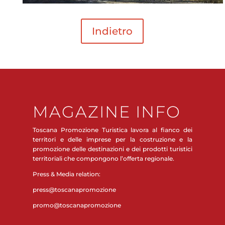
Indietro
MAGAZINE INFO
Toscana Promozione Turistica lavora al fianco dei
territori e delle imprese per la costruzione e la
promozione delle destinazioni e dei prodotti turistici
territoriali che compongono l’offerta regionale.
Press & Media relation:
press@toscanapromozione
promo@toscanapromozione