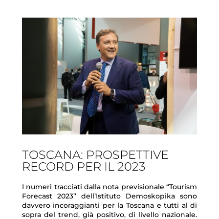
TOSCANA: PROSPETTIVE
RECORD PER IL 2023
I numeri tracciati dalla nota previsionale “Tourism
Forecast 2023” dell’Istituto Demoskopika sono
davvero incoraggianti per la Toscana e tutti al di
sopra del trend, già positivo, di livello nazionale.