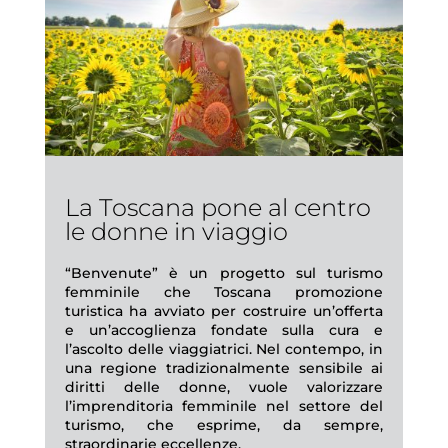
La Toscana pone al centro
le donne in viaggio
“Benvenute” è un progetto sul turismo
femminile che Toscana promozione
turistica ha avviato per costruire un’offerta
e un’accoglienza fondate sulla cura e
l’ascolto delle viaggiatrici. Nel contempo, in
una regione tradizionalmente sensibile ai
diritti delle donne, vuole valorizzare
l’imprenditoria femminile nel settore del
turismo, che esprime, da sempre,
straordinarie eccellenze.