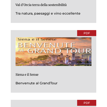
Val d’Orcia terra della sostenibilità
Tra natura, paesaggi e vino eccellente
PDF
Siena e il Sense
Benvenute al GrandTour
PDF