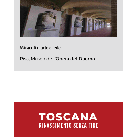
Miracoli d’arte e fede
Pisa, Museo dell’Opera del Duomo
TOSCANA
RINASCIMENTO SENZA FINE