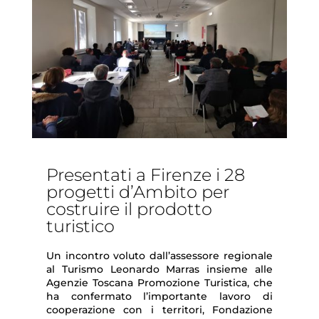
Presentati a Firenze i 28
progetti d’Ambito per
costruire il prodotto
turistico
Un incontro voluto dall’assessore regionale
al Turismo Leonardo Marras insieme alle
Agenzie Toscana Promozione Turistica, che
ha confermato l’importante lavoro di
cooperazione con i territori, Fondazione