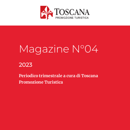
Magazine N°04
2023
Periodico trimestrale a cura di Toscana
Promozione Turistica