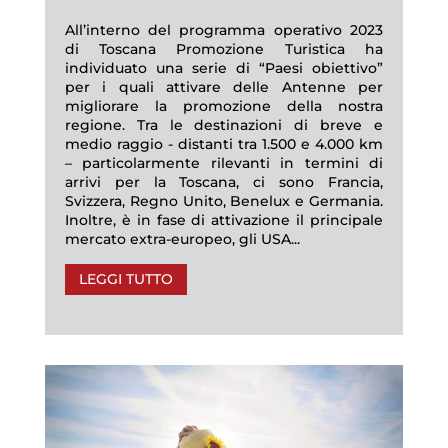
All’interno del programma operativo 2023
di Toscana Promozione Turistica ha
individuato una serie di “Paesi obiettivo”
per i quali attivare delle Antenne per
migliorare la promozione della nostra
regione. Tra le destinazioni di breve e
medio raggio - distanti tra 1.500 e 4.000 km
– particolarmente rilevanti in termini di
arrivi per la Toscana, ci sono Francia,
Svizzera, Regno Unito, Benelux e Germania.
Inoltre, è in fase di attivazione il principale
mercato extra-europeo, gli USA...
LEGGI TUTTO