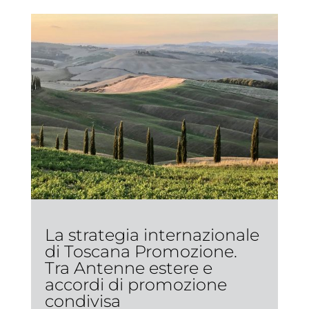
La strategia internazionale
di Toscana Promozione.
Tra Antenne estere e
accordi di promozione
condivisa