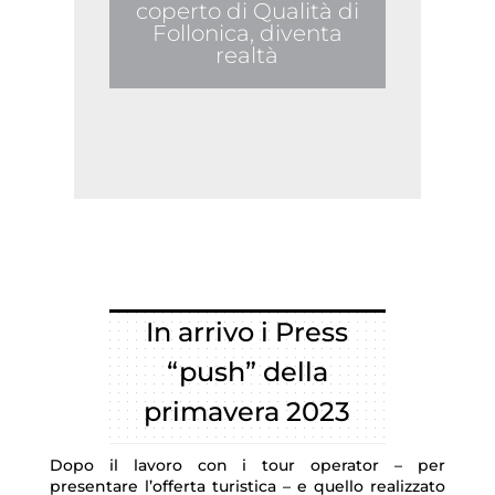
coperto di Qualità di
Follonica, diventa
realtà
In arrivo i Press
“push” della
primavera 2023
Dopo il lavoro con i tour operator – per
presentare l’offerta turistica – e quello realizzato