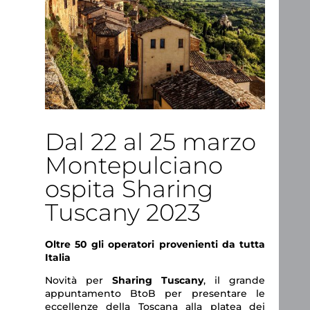
Dal 22 al 25 marzo
Montepulciano
ospita Sharing
Tuscany 2023
Oltre 50 gli operatori provenienti da tutta
Italia
Novità per
Sharing Tuscany
, il grande
appuntamento BtoB per presentare le
eccellenze della Toscana alla platea dei