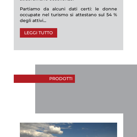
Partiamo da alcuni dati certi: le donne
occupate nel turismo si attestano sul 54 %
degli attivi...
LEGGI TUTTO
PRODOTTI