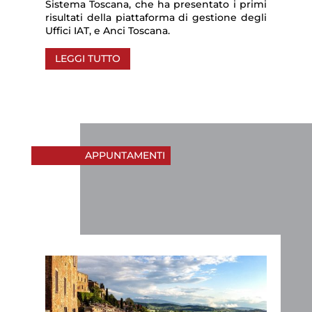
Sistema Toscana, che ha presentato i primi
risultati della piattaforma di gestione degli
Uffici IAT, e Anci Toscana.
LEGGI TUTTO
APPUNTAMENTI