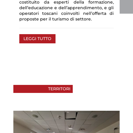
costituito da esperti della formazione,
dell’educazione e dell’apprendimento, e gli
operatori toscani coinvolti nell’offerta di
proposte per il turismo di settore.
LEGGI TUTTO
TERRITORI