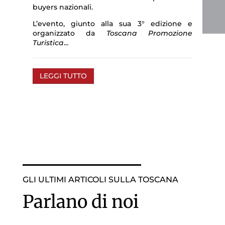
buyers nazionali.
L’evento, giunto alla sua 3° edizione e
organizzato da
Toscana Promozione
Turistica
...
LEGGI TUTTO
GLI ULTIMI ARTICOLI SULLA TOSCANA
Parlano di noi