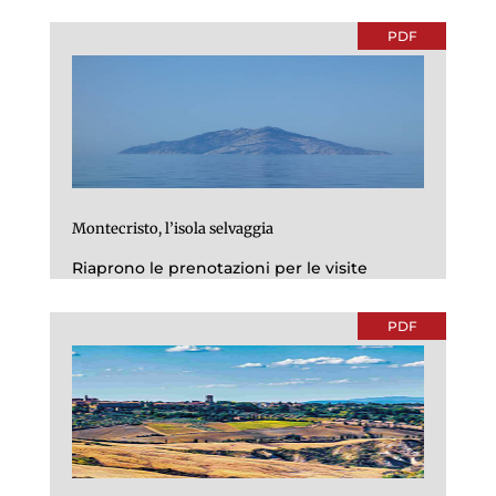
PDF
Montecristo, l’isola selvaggia
Riaprono le prenotazioni per le visite
PDF