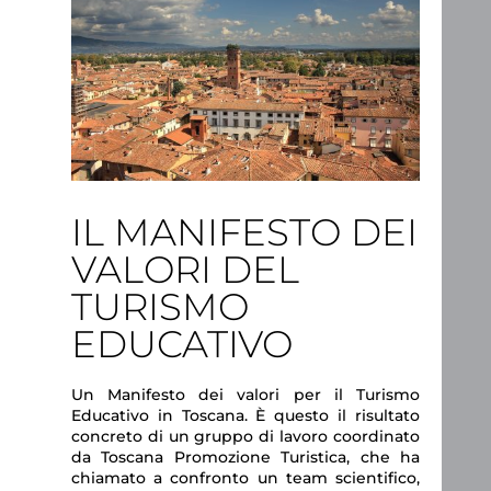
IL MANIFESTO DEI
VALORI DEL
TURISMO
EDUCATIVO
Un Manifesto dei valori per il Turismo
Educativo in Toscana. È questo il risultato
concreto di un gruppo di lavoro coordinato
da Toscana Promozione Turistica, che ha
chiamato a confronto un team scientifico,