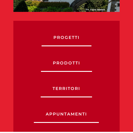
PROGETTI
PRODOTTI
TERRITORI
APPUNTAMENTI