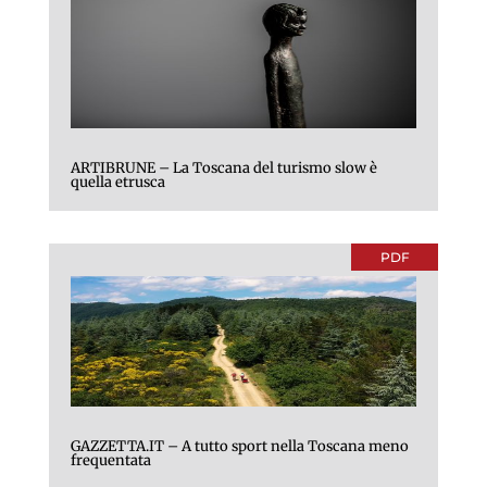
ARTIBRUNE – La Toscana del turismo slow è
quella etrusca
PDF
GAZZETTA.IT – A tutto sport nella Toscana meno
frequentata