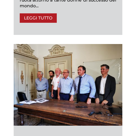
mondo...
LEGGI TUTTO