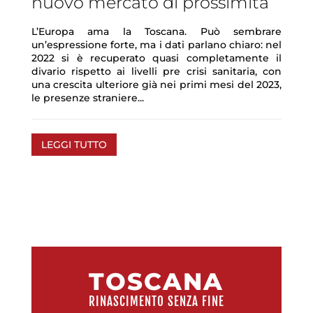
nuovo mercato di prossimità
L’Europa ama la Toscana. Può sembrare
un’espressione forte, ma i dati parlano chiaro: nel
2022 si è recuperato quasi completamente il
divario rispetto ai livelli pre crisi sanitaria, con
una crescita ulteriore già nei primi mesi del 2023,
le presenze straniere...
LEGGI TUTTO
TOSCANA
RINASCIMENTO SENZA FINE