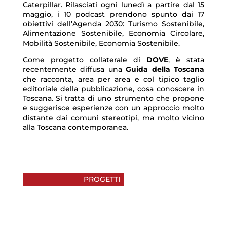
Caterpillar. Rilasciati ogni lunedì a partire dal 15
maggio, i 10 podcast prendono spunto dai 17
obiettivi dell’Agenda 2030: Turismo Sostenibile,
Alimentazione Sostenibile, Economia Circolare,
Mobilità Sostenibile, Economia Sostenibile.
Come progetto collaterale di
DOVE
, è stata
recentemente diffusa una
Guida della Toscana
che racconta, area per area e col tipico taglio
editoriale della pubblicazione, cosa conoscere in
Toscana. Si tratta di uno strumento che propone
e suggerisce esperienze con un approccio molto
distante dai comuni stereotipi, ma molto vicino
alla Toscana contemporanea.
PROGETTI