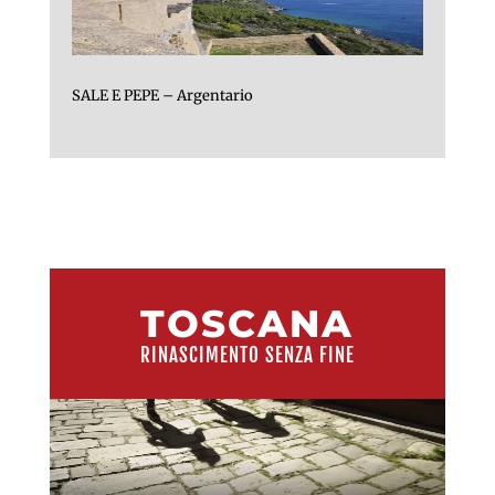
SALE E PEPE – Argentario
TOSCANA
RINASCIMENTO SENZA FINE