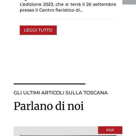
L’edizione 2023, che si terrà il 26 settembre
presso il Centro fieristico di...
LEGGI TUTTO
GLI ULTIMI ARTICOLI SULLA TOSCANA
Parlano di noi
PDF