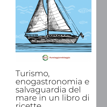
Turismo,
enogastronomia e
salvaguardia del
mare in un libro di
ricette