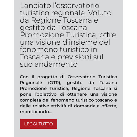
Lanciato l’osservatorio
turistico regionale. Voluto
da Regione Toscana e
gestito da Toscana
Promozione Turistica, offre
una visione d’insieme del
fenomeno turistico in
Toscana e previsioni sul
suo andamento
Con il progetto di Osservatorio Turistico
Regionale (OTR), gestito da Toscana
Promozione Turistica, Regione Toscana si
pone l’obiettivo di ottenere una visione
completa del fenomeno turistico toscano e
delle relative attività di domanda e offerta,
monitorando...
LEGGI TUTTO