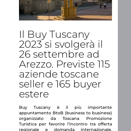
Il Buy Tuscany
2023 si svolgerà il
26 settembre ad
Arezzo. Previste 115
aziende toscane
seller e 165 buyer
estere
Buy Tuscany è il più importante
appuntamento BtoB (business to business)
organizzato da Toscana Promozione
Turistica per favorire l’incontro tra offerta
regionale e domanda internazionale.