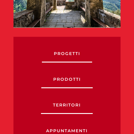
PROGETTI
PRODOTTI
TERRITORI
APPUNTAMENTI