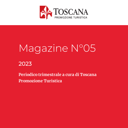
Magazine N°05
2023
Periodico trimestrale a cura di Toscana
Promozione Turistica