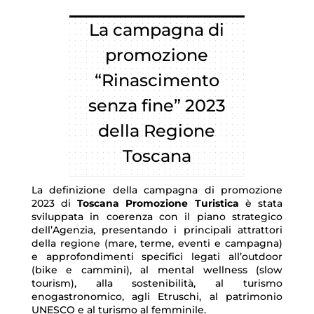
La campagna di
promozione
“Rinascimento
senza fine” 2023
della Regione
Toscana
La definizione della campagna di promozione
2023 di
Toscana Promozione Turistica
è stata
sviluppata in coerenza con il piano strategico
dell’Agenzia, presentando i principali attrattori
della regione (mare, terme, eventi e campagna)
e approfondimenti specifici legati all’outdoor
(bike e cammini), al mental wellness (slow
tourism), alla sostenibilità, al turismo
enogastronomico, agli Etruschi, al patrimonio
UNESCO e al turismo al femminile.