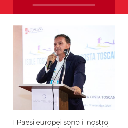
I Paesi europei sono il nostro