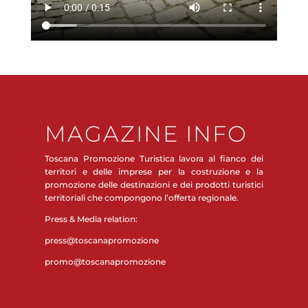
MAGAZINE INFO
Toscana Promozione Turistica lavora al fianco dei
territori e delle imprese per la costruzione e la
promozione delle destinazioni e dei prodotti turistici
territoriali che compongono l’offerta regionale.
Press & Media relation:
press@toscanapromozione
promo@toscanapromozione