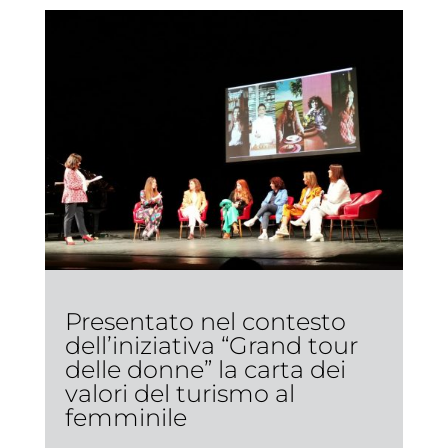
Presentato nel contesto
dell’iniziativa “Grand tour
delle donne” la carta dei
valori del turismo al
femminile