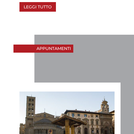
LEGGI TUTTO
APPUNTAMENTI