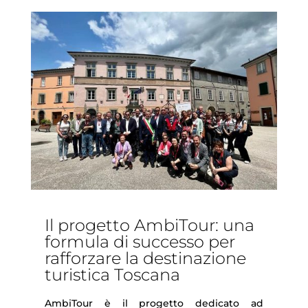
Il progetto AmbiTour: una
formula di successo per
rafforzare la destinazione
turistica Toscana
AmbiTour è il progetto dedicato ad