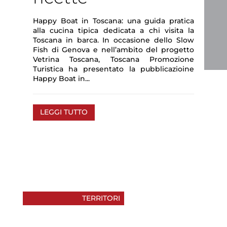
Happy Boat in Toscana: una guida pratica
alla cucina tipica dedicata a chi visita la
Toscana in barca. In occasione dello Slow
Fish di Genova e nell’ambito del progetto
Vetrina Toscana, Toscana Promozione
Turistica ha presentato la pubblicazioine
Happy Boat in...
LEGGI TUTTO
TERRITORI