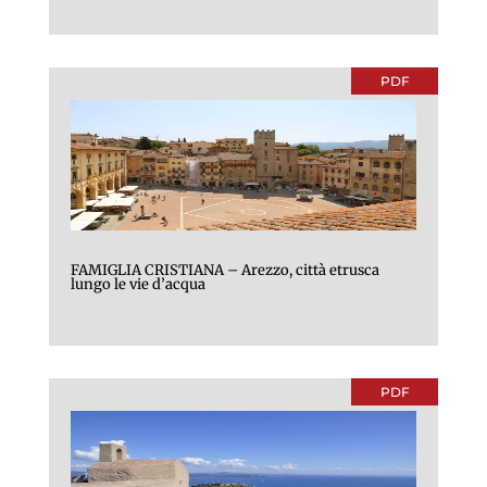
PDF
FAMIGLIA CRISTIANA – Arezzo, città etrusca
lungo le vie d’acqua
PDF