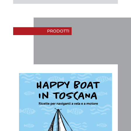
PRODOTTI